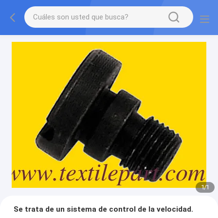
1
/
1
Se trata de un sistema de control de la velocidad.