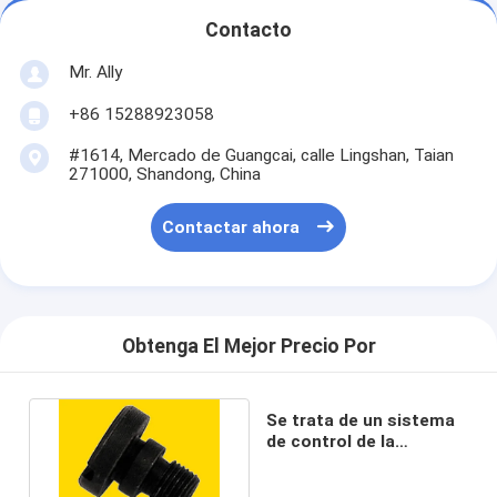
Contacto
Mr. Ally
+86 15288923058
#1614, Mercado de Guangcai, calle Lingshan, Taian
271000, Shandong, China
Contactar ahora
Obtenga El Mejor Precio Por
Se trata de un sistema
de control de la
velocidad.