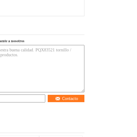
ente a nosotros
Contacto