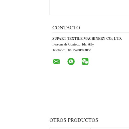
CONTACTO
SUPART TEXTILE MACHINERY CO., LTD.
Persona de Contacto:
Mr. Ally
Teléfono:
+86 15288923058
OTROS PRODUCTOS