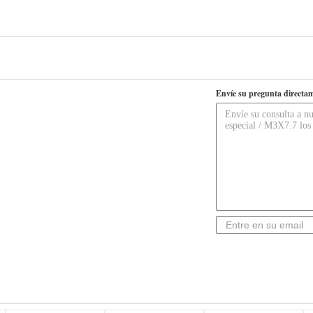
Envíe su pregunta directam