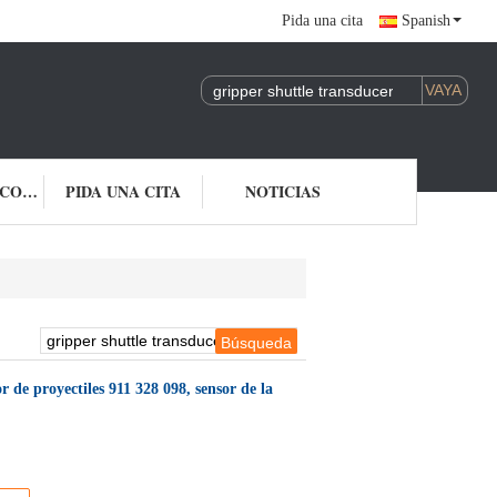
Pida una cita
Spanish
ÉNTRENOS EN CONTACTO CON
PIDA UNA CITA
NOTICIAS
 de proyectiles 911 328 098, sensor de la