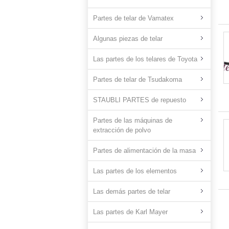
Partes de telar de Vamatex
Algunas piezas de telar
Las partes de los telares de Toyota
Partes de telar de Tsudakoma
STAUBLI PARTES de repuesto
Partes de las máquinas de
extracción de polvo
Partes de alimentación de la masa
Las partes de los elementos
Las demás partes de telar
Las partes de Karl Mayer