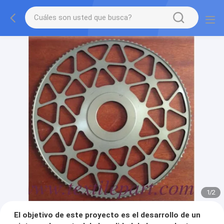
1
/
2
El objetivo de este proyecto es el desarrollo de un